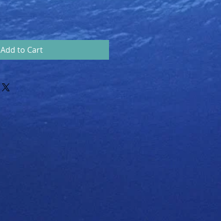
Add to Cart