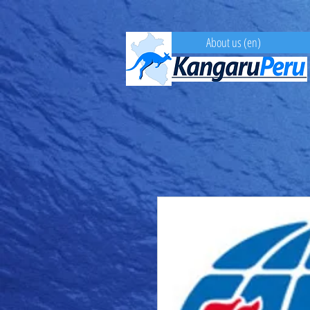
About us (en)