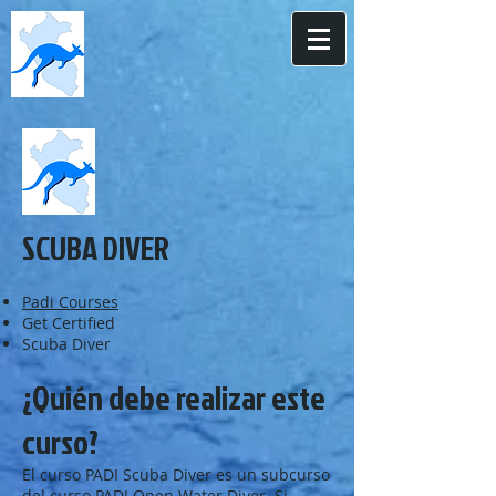
SCUBA DIVER
Padi Courses
Get Certified
Scuba Diver
¿Quién debe realizar este
curso?
El curso PADI Scuba Diver es un subcurso
del
curso PADI Open Water Diver
. Si